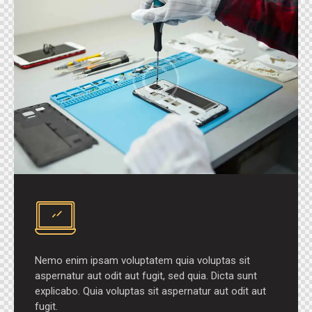
Nemo enim ipsam voluptatem quia voluptas sit
aspernatur aut odit aut fugit, sed quia. Dicta sunt
explicabo. Quia voluptas sit aspernatur aut odit aut
fugit.