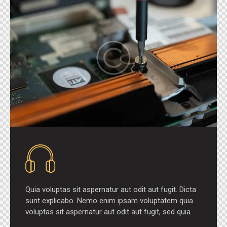
Quia voluptas sit aspernatur aut odit aut fugit. Dicta
sunt explicabo. Nemo enim ipsam voluptatem quia
voluptas sit aspernatur aut odit aut fugit, sed quia.